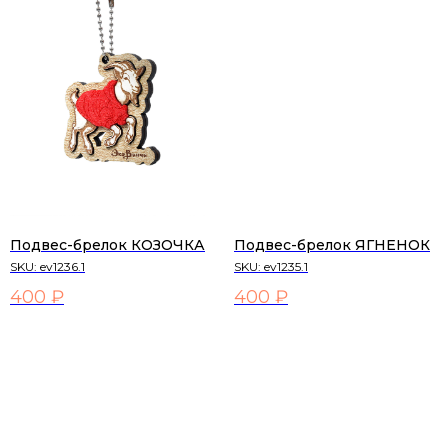
Подвес-брелок КОЗОЧКА
Подвес-брелок ЯГНЕНОК
SKU:
ev1236.1
SKU:
ev1235.1
400 ₽
400 ₽