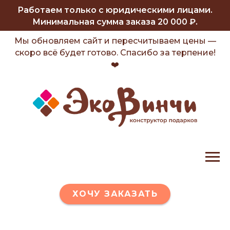
Работаем только с юридическими лицами.
Минимальная сумма заказа 20 000 ₽.
Мы обновляем сайт и пересчитываем цены —
скоро всё будет готово. Спасибо за терпение!
❤️
ХОЧУ ЗАКАЗАТЬ