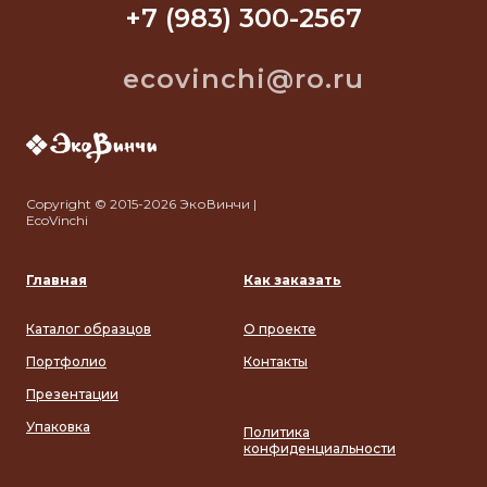
+7 (983) 300-2567
ecovinchi@ro.ru
Copyright © 2015-2026 ЭкоВинчи |
EcoVinchi
Главная
Как заказать
Каталог образцов
О проекте
Портфолио
Контакты
Презентации
Упаковка
Политика
конфиденциальности