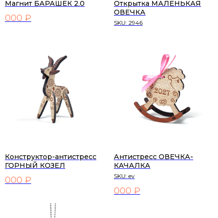
Магнит БАРАШЕК 2.0
Открытка МАЛЕНЬКАЯ
ОВЕЧКА
000 ₽
SKU:
2946
Конструктор-антистресс
Антистресс ОВЕЧКА-
ГОРНЫЙ КОЗЕЛ
КАЧАЛКА
SKU:
ev
000 ₽
000 ₽