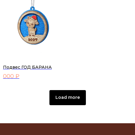
Подвес ГОД БАРАНА
000 ₽
Load more