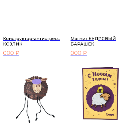
Конструктор-антистресс
Магнит КУДРЯВЫЙ
КОЗЛИК
БАРАШЕК
000 ₽
000 ₽