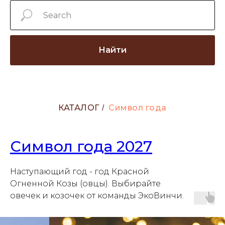
Найти
КАТАЛОГ
Символ года
/
Символ года 2027
Наступающий год - год Красной
Огненной Козы (овцы). Выбирайте
овечек и козочек от команды ЭкоВинчи.