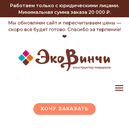
Работаем только с юридическими лицами.
Минимальная сумма заказа 20 000 ₽.
Мы обновляем сайт и пересчитываем цены —
скоро всё будет готово. Спасибо за терпение!
❤️
ХОЧУ ЗАКАЗАТЬ