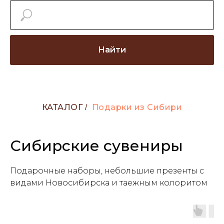
Найти
КАТАЛОГ
Подарки из Сибири
/
Сибирские сувениры
Подарочные наборы, небольшие презенты с
видами Новосибирска и таежным колоритом