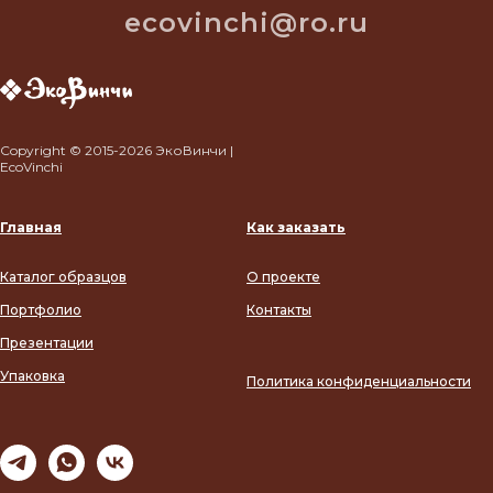
ecovinchi@ro.ru
Copyright © 2015-2026 ЭкоВинчи |
EcoVinchi
Главная
Как заказать
Каталог образцов
О проекте
Портфолио
Контакты
Презентации
Упаковка
Политика конфиденциальности