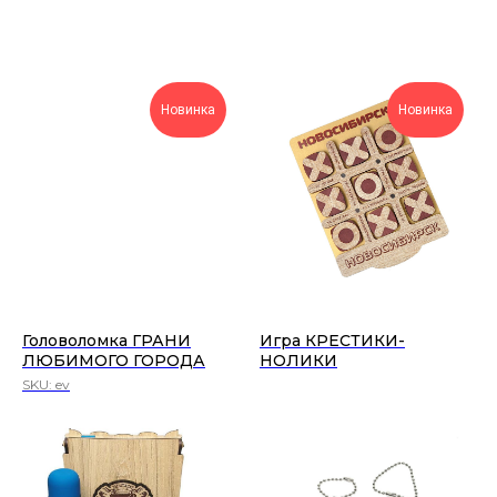
Новинка
Новинка
Головоломка ГРАНИ
Игра КРЕСТИКИ-
ЛЮБИМОГО ГОРОДА
НОЛИКИ
SKU:
ev