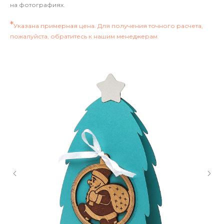
на фотографиях.
*
Указана примерная цена. Для получения точного расчета,
пожалуйста, обратитесь к нашим менеджерам.