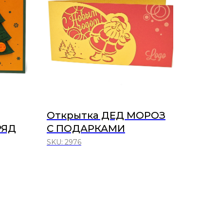
Открытка ДЕД МОРОЗ
РЯД
С ПОДАРКАМИ
SKU:
2976