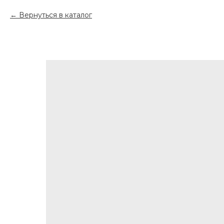
Вернуться в каталог