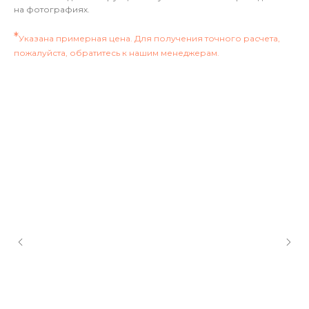
на фотографиях.
*
Указана примерная цена. Для получения точного расчета,
пожалуйста, обратитесь к нашим менеджерам.