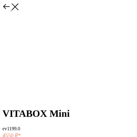
VITABOX Mini
ev1199.0
4550 ₽*