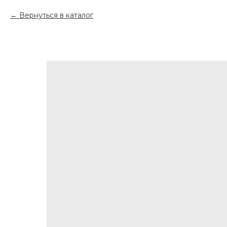
Вернуться в каталог