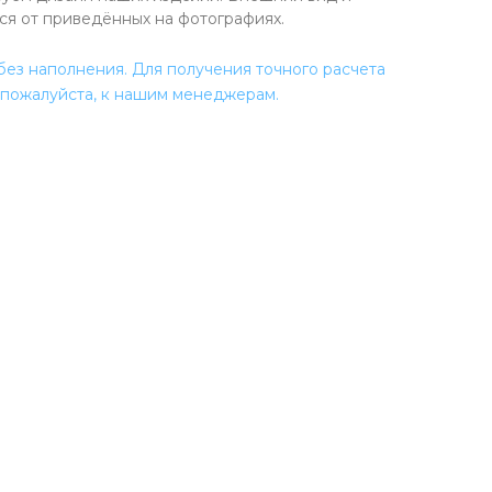
ься от приведённых на фотографиях.
без наполнения. Для получения точного расчета
 пожалуйста, к нашим менеджерам.